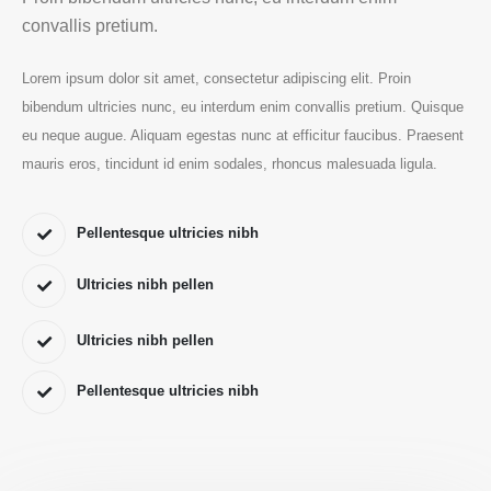
convallis pretium.
Lorem ipsum dolor sit amet, consectetur adipiscing elit. Proin
bibendum ultricies nunc, eu interdum enim convallis pretium. Quisque
eu neque augue. Aliquam egestas nunc at efficitur faucibus. Praesent
mauris eros, tincidunt id enim sodales, rhoncus malesuada ligula.
Pellentesque ultricies nibh
Ultricies nibh pellen
Ultricies nibh pellen
Pellentesque ultricies nibh