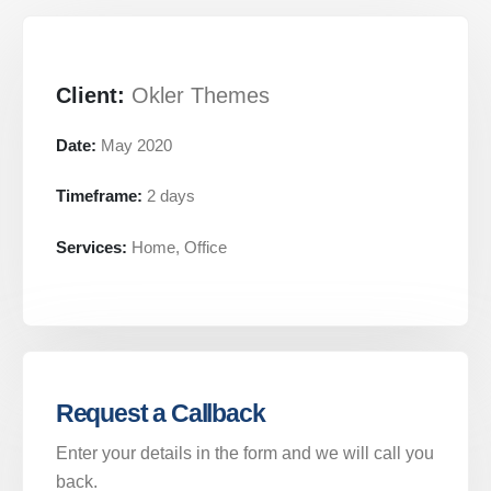
Client:
Okler Themes
Date:
May 2020
Timeframe:
2 days
Services:
Home, Office
Request a Callback
Enter your details in the form and we will call you
back.