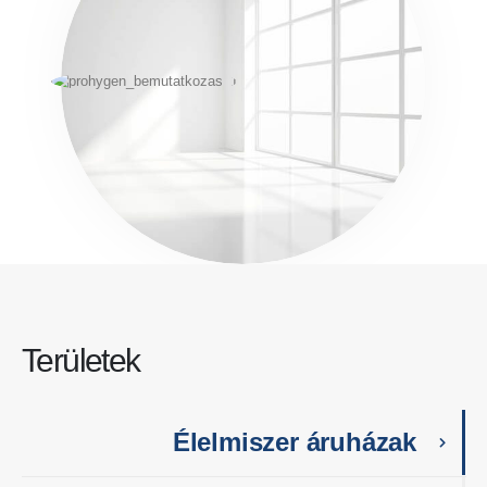
Területek
Élelmiszer áruházak