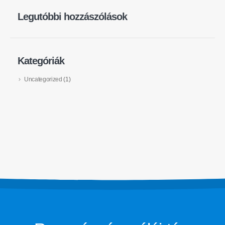
Legutóbbi hozzászólások
Kategóriák
Uncategorized
(1)