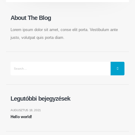
About The Blog
Lorem ipsum dolor sit amet, conse elit porta. Vestibulum ante
justo, volutpat quis porta diam.
Legutóbbi bejegyzések
AUGUSZTUS 18, 2021
Hello world!