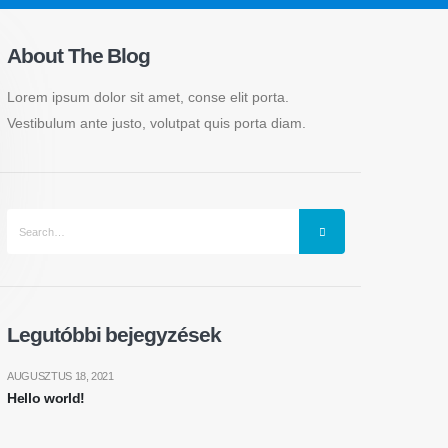
About The Blog
Lorem ipsum dolor sit amet, conse elit porta.
Vestibulum ante justo, volutpat quis porta diam.
Legutóbbi bejegyzések
AUGUSZTUS 18, 2021
Hello world!