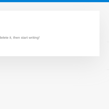
lete it, then start writing!