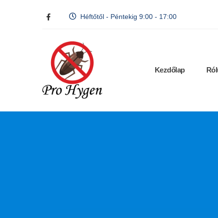
Héftőtől - Péntekig 9:00 - 17:00
Kezdőlap
Ról